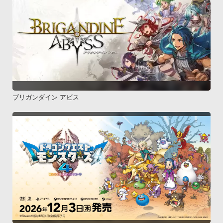
ブリガンダイン アビス