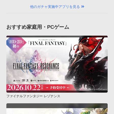
他のガチャ実施中アプリを見る
おすすめ家庭用・PCゲーム
ファイナルファンタジー レゾナンス