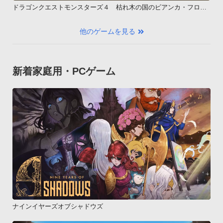
ドラゴンクエストモンスターズ４ 枯れ木の国のビアンカ・フロー
ラ
他のゲームを見る
新着家庭用・PCゲーム
ナインイヤーズオブシャドウズ