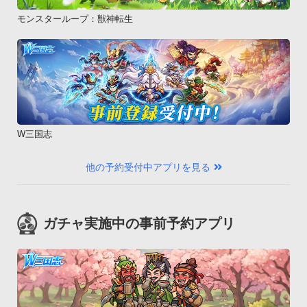
モンスターループ：獣神転生
W三国志
他の予約受付中アプリを見る
ガチャ実施中の事前予約アプリ