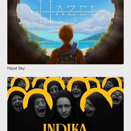
Hazel Sky