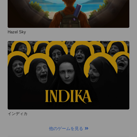
Hazel Sky
インディカ
他のゲームを見る