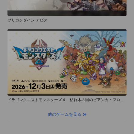
ブリガンダイン アビス
ドラゴンクエストモンスターズ４ 枯れ木の国のビアンカ・フロー
ラ
他のゲームを見る