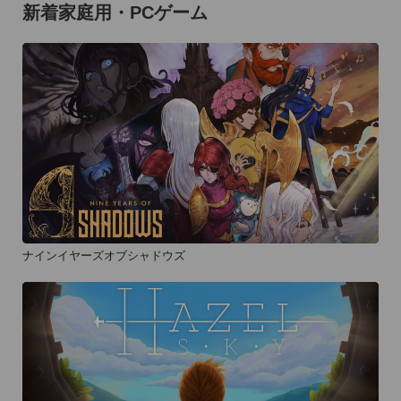
新着家庭用・PCゲーム
ナインイヤーズオブシャドウズ