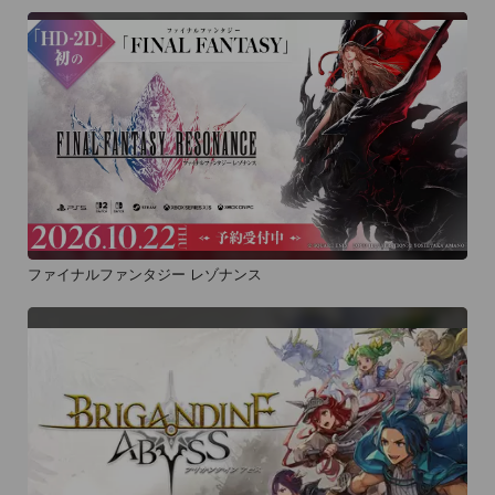
ファイナルファンタジー レゾナンス