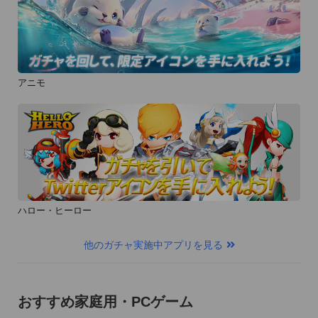
アニモ
ハロー・ヒーロー
他のガチャ実施中アプリを見る
おすすめ家庭用・PCゲーム