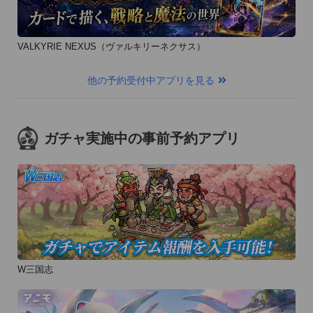
VALKYRIE NEXUS（ヴァルキリーネクサス）
他の予約受付中アプリを見る
ガチャ実施中の事前予約アプリ
W三国志