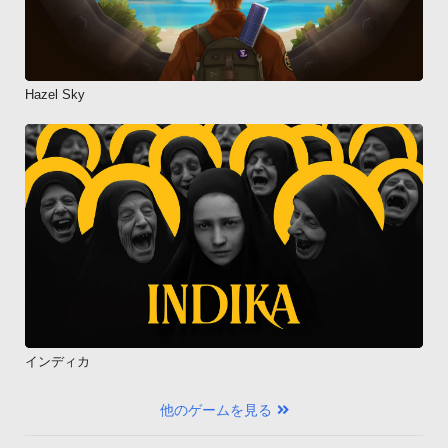
Hazel Sky
インディカ
他のゲームを見る