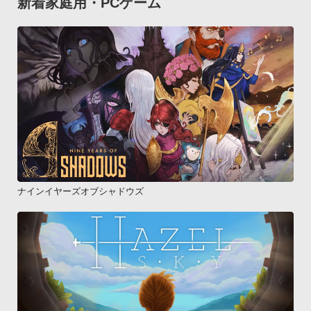
新着家庭用・PCゲーム
ナインイヤーズオブシャドウズ