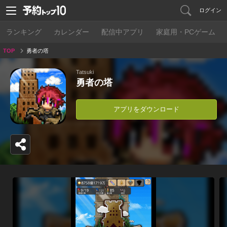
ログイン
ランキング
カレンダー
配信中アプリ
家庭用・PCゲーム
TOP
勇者の塔
Tatsuki
勇者の塔
アプリをダウンロード