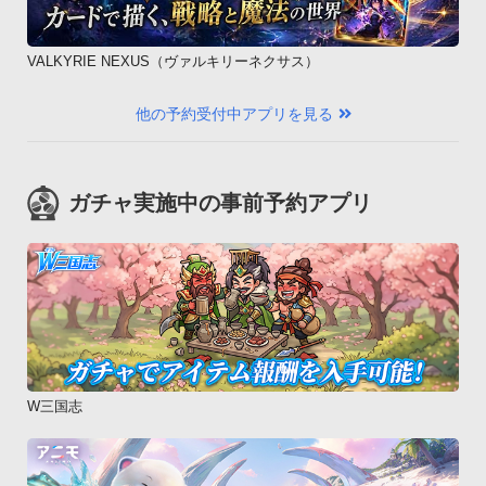
VALKYRIE NEXUS（ヴァルキリーネクサス）
他の予約受付中アプリを見る
ガチャ実施中の事前予約アプリ
W三国志