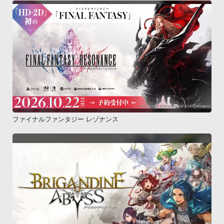
ファイナルファンタジー レゾナンス