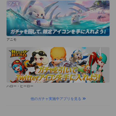
アニモ
ハロー・ヒーロー
他のガチャ実施中アプリを見る