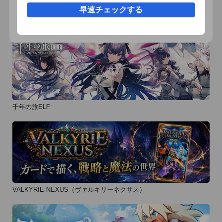
早速チェックする
おすすめ事前予約アプリ
千年の旅ELF
VALKYRIE NEXUS（ヴァルキリーネクサス）