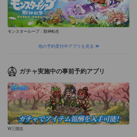
モンスターループ：獣神転生
他の予約受付中アプリを見る
ガチャ実施中の事前予約アプリ
W三国志