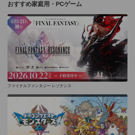
おすすめ家庭用・PCゲーム
ファイナルファンタジー レゾナンス