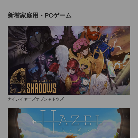
新着家庭用・PCゲーム
ナインイヤーズオブシャドウズ