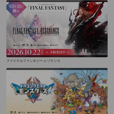
ファイナルファンタジー レゾナンス