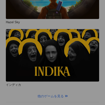
Hazel Sky
インディカ
他のゲームを見る