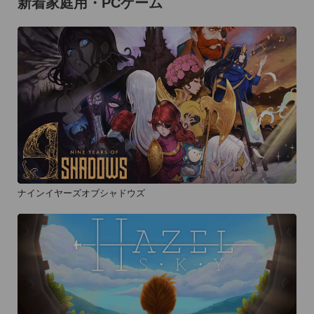
新着家庭用・PCゲーム
ナインイヤーズオブシャドウズ