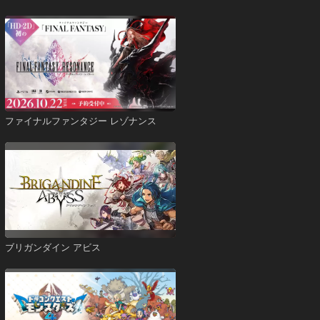
ファイナルファンタジー レゾナンス
ブリガンダイン アビス