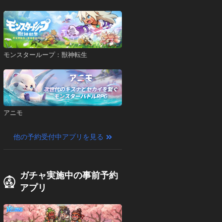
モンスターループ：獣神転生
アニモ
他の予約受付中アプリを見る
ガチャ実施中の事前予約
アプリ