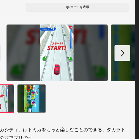
QRコードを表示
カシティ」はトミカをもっと楽しむことのできる、タカラト
公式アプリです。
