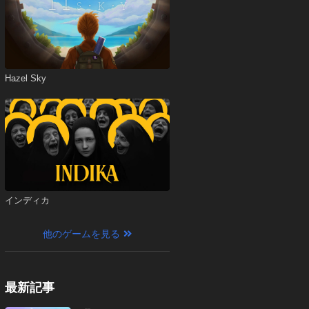
Hazel Sky
インディカ
他のゲームを見る
最新記事