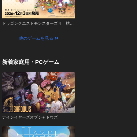
ドラゴンクエストモンスターズ４ 枯れ
木の国のビアンカ・フローラ
他のゲームを見る
新着家庭用・PCゲーム
ナインイヤーズオブシャドウズ