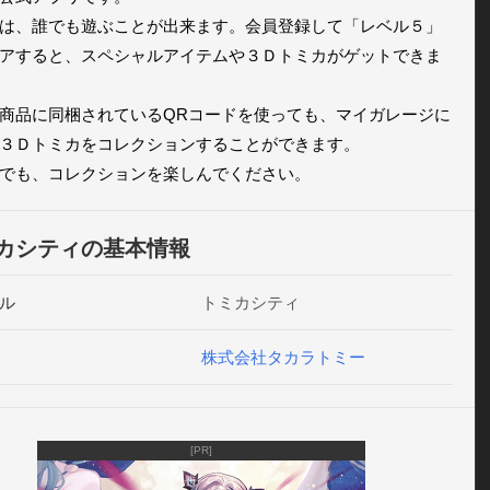
は、誰でも遊ぶことが出来ます。会員登録して「レベル５」
アすると、スペシャルアイテムや３Ｄトミカがゲットできま
商品に同梱されているQRコードを使っても、マイガレージに
３Ｄトミカをコレクションすることができます。

でも、コレクションを楽しんでください。
カシティの基本情報
ル
トミカシティ
株式会社タカラトミー
[PR]