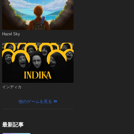
Hazel Sky
インディカ
他のゲームを見る
最新記事