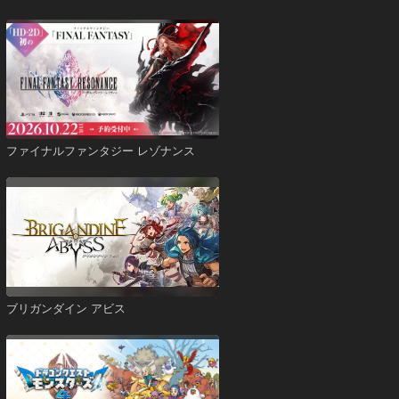
ファイナルファンタジー レゾナンス
ブリガンダイン アビス