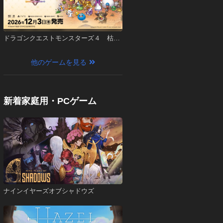
ドラゴンクエストモンスターズ４ 枯れ
木の国のビアンカ・フローラ
他のゲームを見る
新着家庭用・PCゲーム
ナインイヤーズオブシャドウズ