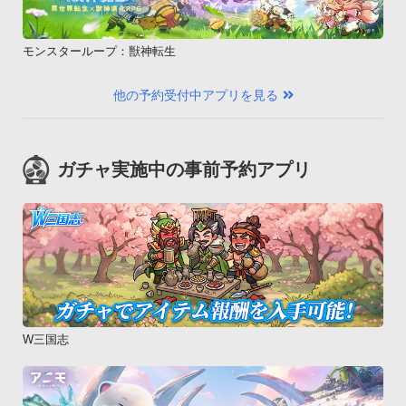
モンスターループ：獣神転生
他の予約受付中アプリを見る
ガチャ実施中の事前予約アプリ
W三国志