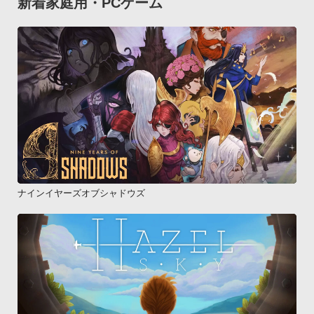
新着家庭用・PCゲーム
ナインイヤーズオブシャドウズ