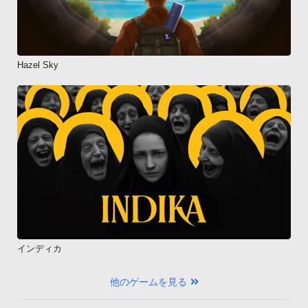
Hazel Sky
インディカ
他のゲームを見る