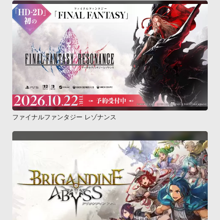
ファイナルファンタジー レゾナンス