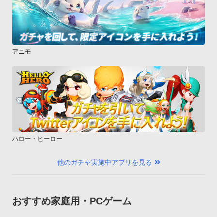
アニモ
ハロー・ヒーロー
他のガチャ実施中アプリを見る
おすすめ家庭用・PCゲーム