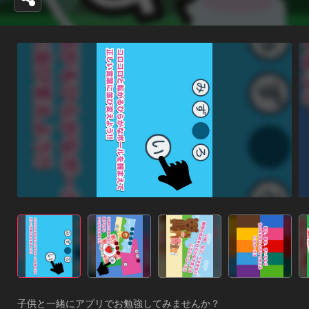
子供と一緒にアプリでお勉強してみませんか？
