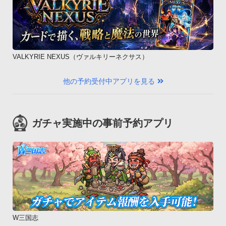
VALKYRIE NEXUS（ヴァルキリーネクサス）
他の予約受付中アプリを見る
ガチャ実施中の事前予約アプリ
W三国志