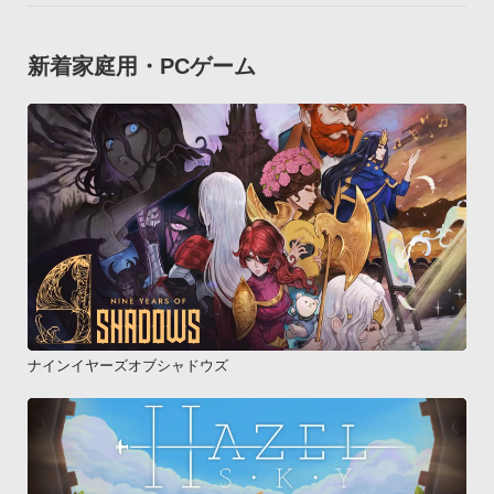
新着家庭用・PCゲーム
ナインイヤーズオブシャドウズ