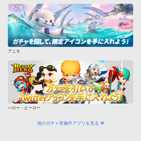
アニモ
ハロー・ヒーロー
他のガチャ実施中アプリを見る