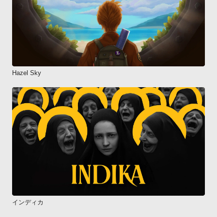
Hazel Sky
インディカ