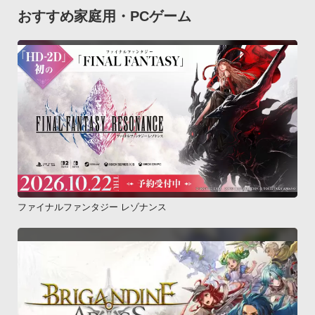
おすすめ家庭用・PCゲーム
ファイナルファンタジー レゾナンス