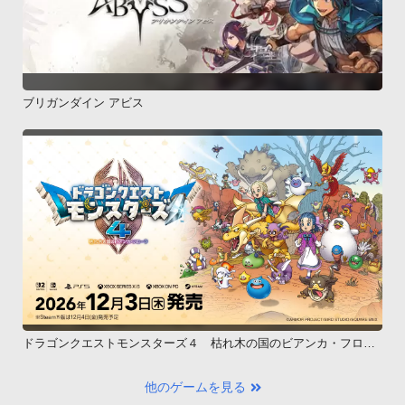
ブリガンダイン アビス
ドラゴンクエストモンスターズ４ 枯れ木の国のビアンカ・フロー
ラ
他のゲームを見る