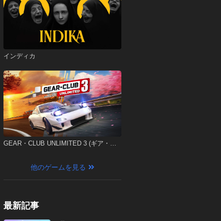
インディカ
GEAR・CLUB UNLIMITED 3 (ギア・ク
ラブ アンリミテッド 3)
他のゲームを見る
最新記事