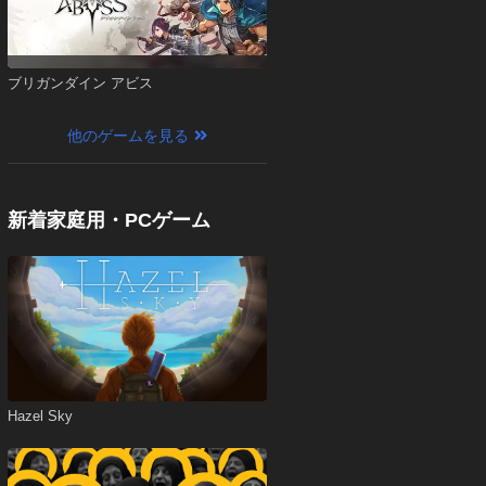
ブリガンダイン アビス
他のゲームを見る
新着家庭用・PCゲーム
Hazel Sky