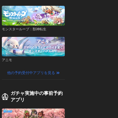
モンスターループ：獣神転生
アニモ
他の予約受付中アプリを見る
ガチャ実施中の事前予約
アプリ