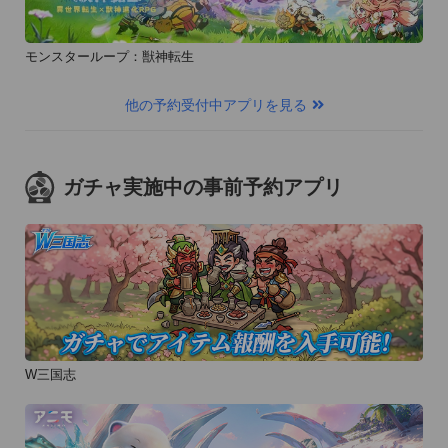
モンスターループ：獣神転生
他の予約受付中アプリを見る
ガチャ実施中の事前予約アプリ
W三国志