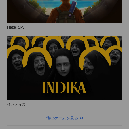
Hazel Sky
インディカ
他のゲームを見る