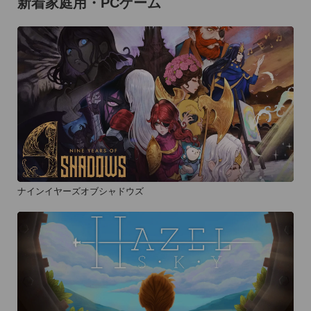
新着家庭用・PCゲーム
ナインイヤーズオブシャドウズ