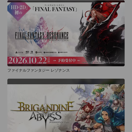
ファイナルファンタジー レゾナンス