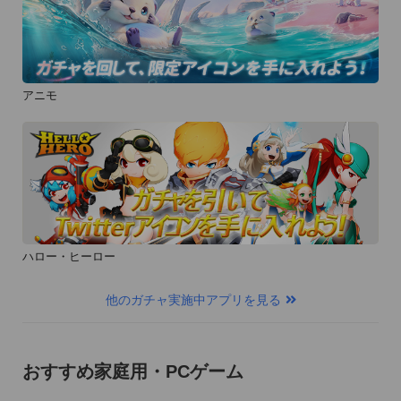
アニモ
ハロー・ヒーロー
他のガチャ実施中アプリを見る
おすすめ家庭用・PCゲーム