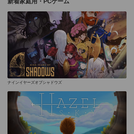
新着家庭用・PCゲーム
ナインイヤーズオブシャドウズ