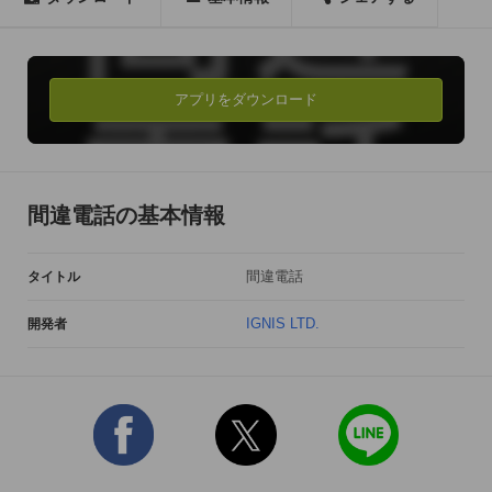
アプリをダウンロード
間違電話の基本情報
間違電話
タイトル
IGNIS LTD.
開発者