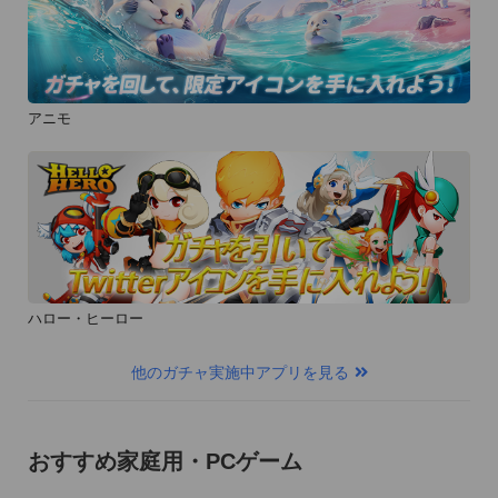
アニモ
ハロー・ヒーロー
他のガチャ実施中アプリを見る
おすすめ家庭用・PCゲーム