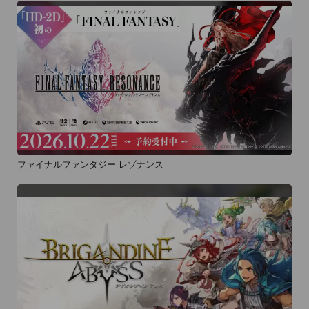
ファイナルファンタジー レゾナンス