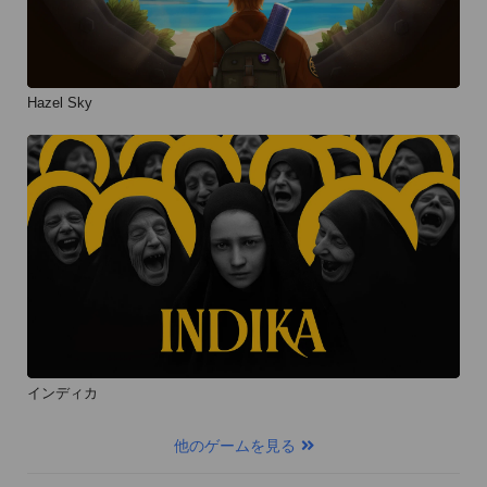
Hazel Sky
インディカ
他のゲームを見る