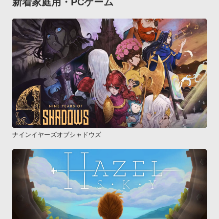
新着家庭用・PCゲーム
ナインイヤーズオブシャドウズ