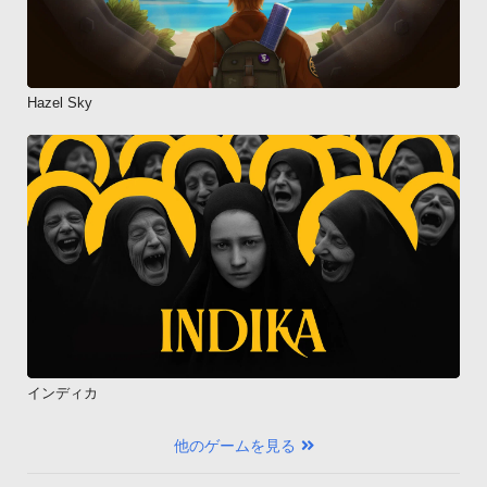
Hazel Sky
インディカ
他のゲームを見る