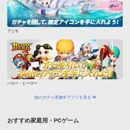
アニモ
ハロー・ヒーロー
他のガチャ実施中アプリを見る
おすすめ家庭用・PCゲーム