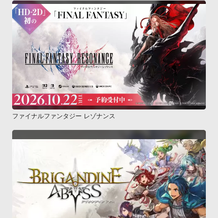
ファイナルファンタジー レゾナンス