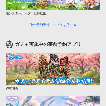
モンスターループ：獣神転生
他の予約受付中アプリを見る
ガチャ実施中の事前予約アプリ
W三国志