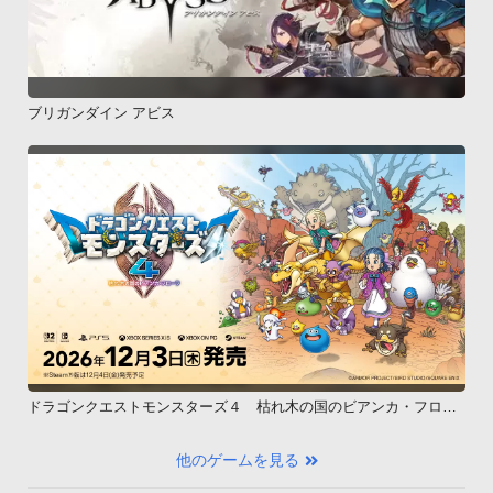
ブリガンダイン アビス
ドラゴンクエストモンスターズ４ 枯れ木の国のビアンカ・フロー
ラ
他のゲームを見る