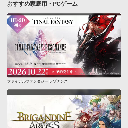
おすすめ家庭用・PCゲーム
ファイナルファンタジー レゾナンス