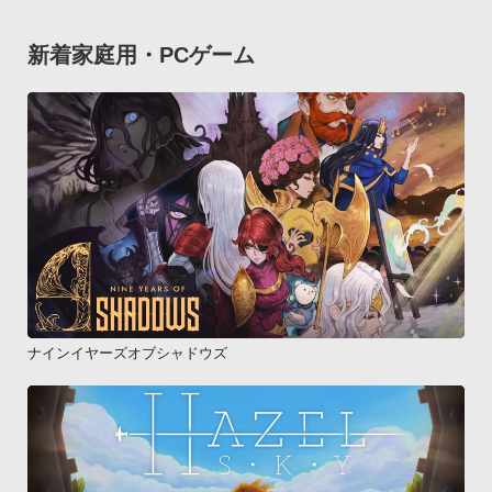
新着家庭用・PCゲーム
ナインイヤーズオブシャドウズ