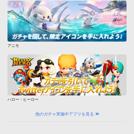
アニモ
ハロー・ヒーロー
他のガチャ実施中アプリを見る