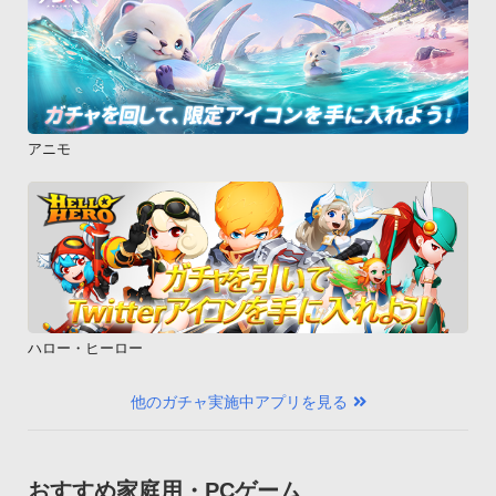
アニモ
ハロー・ヒーロー
他のガチャ実施中アプリを見る
おすすめ家庭用・PCゲーム