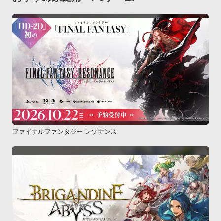
ファイナルファンタジー レゾナンス