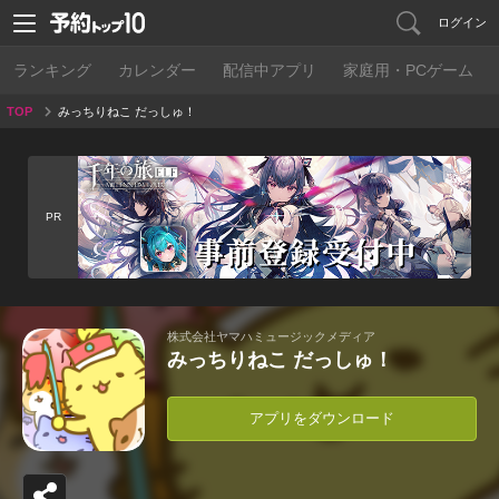
ログイン
ランキング
カレンダー
配信中アプリ
家庭用・PCゲーム
TOP
みっちりねこ だっしゅ！
PR
株式会社ヤマハミュージックメディア
みっちりねこ だっしゅ！
アプリをダウンロード