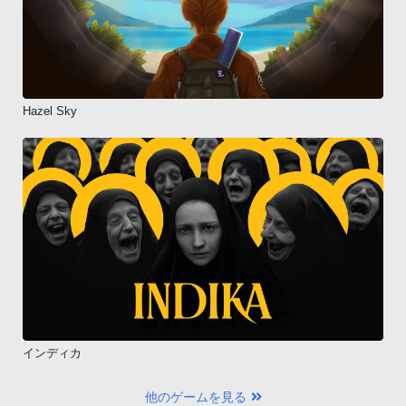
Hazel Sky
インディカ
他のゲームを見る