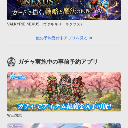
VALKYRIE NEXUS（ヴァルキリーネクサス）
他の予約受付中アプリを見る
ガチャ実施中の事前予約アプリ
W三国志