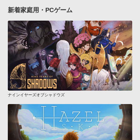
新着家庭用・PCゲーム
ナインイヤーズオブシャドウズ