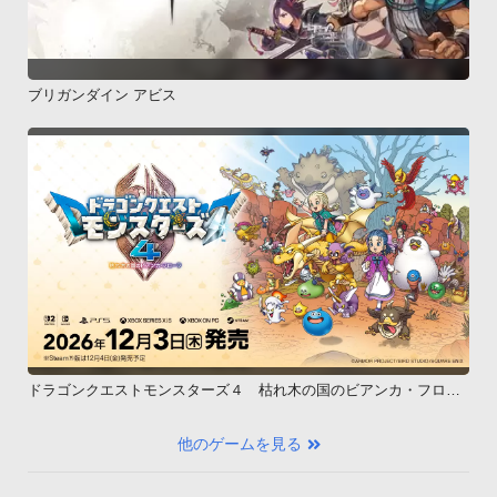
ブリガンダイン アビス
ドラゴンクエストモンスターズ４ 枯れ木の国のビアンカ・フロー
ラ
他のゲームを見る