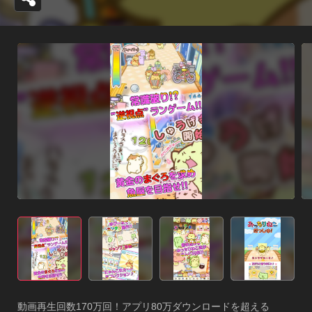
動画再生回数170万回！アプリ80万ダウンロードを超える
