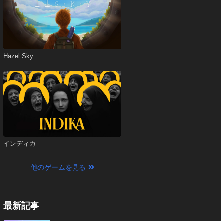
Hazel Sky
インディカ
他のゲームを見る
最新記事