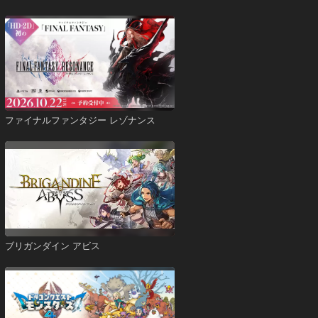
ファイナルファンタジー レゾナンス
ブリガンダイン アビス