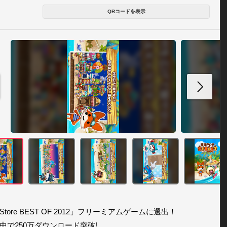
QRコードを表示
 Store BEST OF 2012」フリーミアムゲームに選出！

中で250万ダウンロード突破! 
