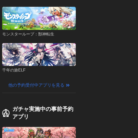
モンスターループ：獣神転生
千年の旅ELF
他の予約受付中アプリを見る
ガチャ実施中の事前予約
アプリ