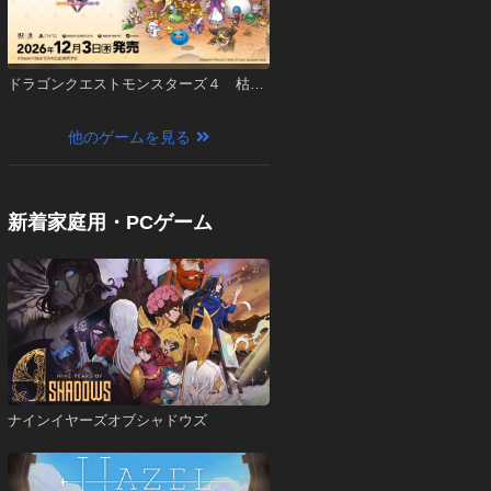
ドラゴンクエストモンスターズ４ 枯れ
木の国のビアンカ・フローラ
他のゲームを見る
新着家庭用・PCゲーム
ナインイヤーズオブシャドウズ