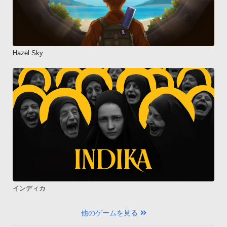
Hazel Sky
インディカ
他のゲームを見る