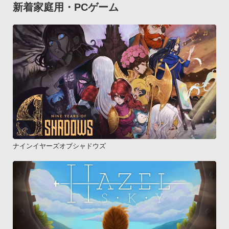
新着家庭用・PCゲーム
ナインイヤーズオブシャドウズ