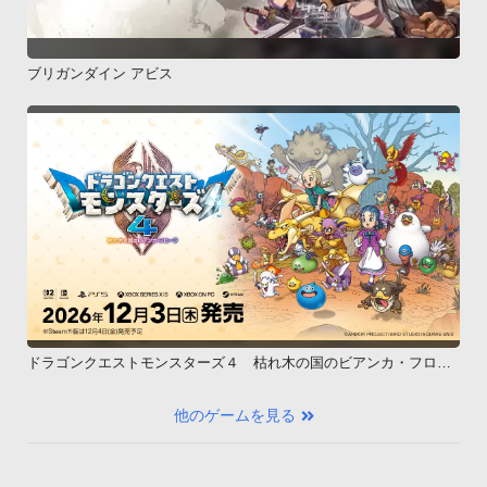
ブリガンダイン アビス
ドラゴンクエストモンスターズ４ 枯れ木の国のビアンカ・フロー
ラ
他のゲームを見る