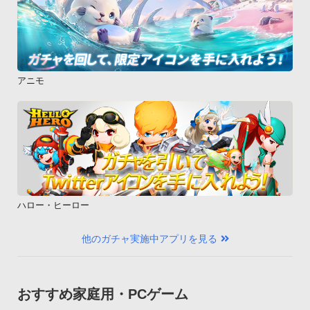
アニモ
ハロー・ヒーロー
他のガチャ実施中アプリを見る
おすすめ家庭用・PCゲーム