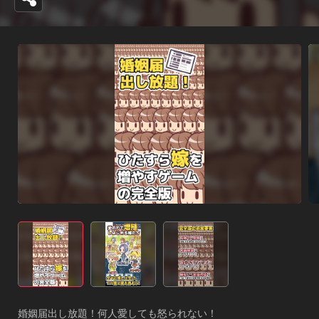
婚姻届出し放題！何人愛しても怒られない！
