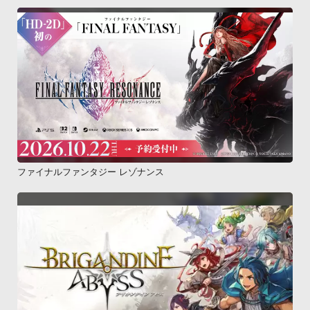
ファイナルファンタジー レゾナンス