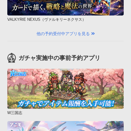
VALKYRIE NEXUS（ヴァルキリーネクサス）
他の予約受付中アプリを見る
ガチャ実施中の事前予約アプリ
W三国志