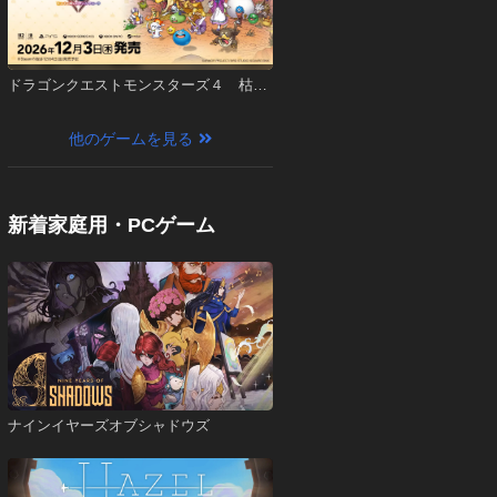
ドラゴンクエストモンスターズ４ 枯れ
木の国のビアンカ・フローラ
他のゲームを見る
新着家庭用・PCゲーム
ナインイヤーズオブシャドウズ