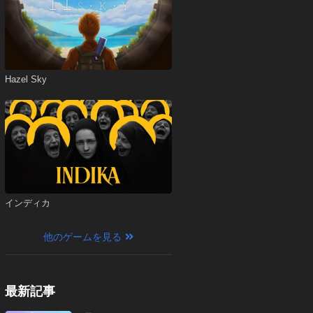
Hazel Sky
インディカ
他のゲームを見る
最新記事