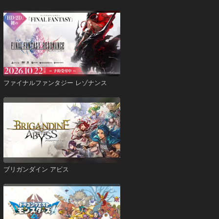
ファイナルファンタジー レゾナンス
ブリガンダイン アビス