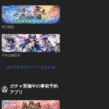
W三国志
千年の旅ELF
他の予約受付中アプリを見る
ガチャ実施中の事前予約
アプリ