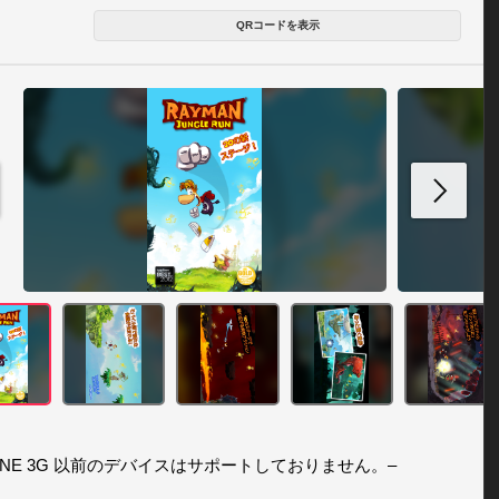
QRコードを表示
PHONE 3G 以前のデバイスはサポートしておりません。– 
