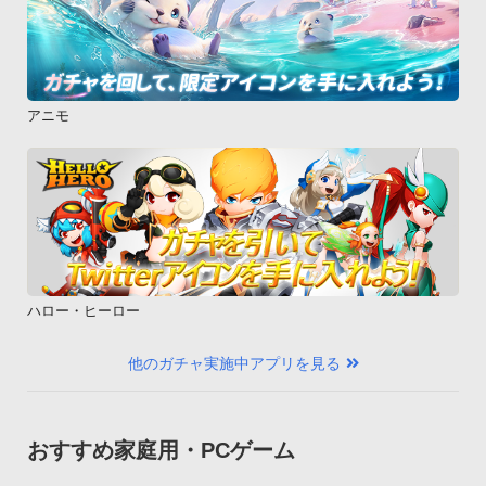
アニモ
ハロー・ヒーロー
他のガチャ実施中アプリを見る
おすすめ家庭用・PCゲーム