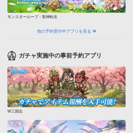
モンスターループ：獣神転生
他の予約受付中アプリを見る
ガチャ実施中の事前予約アプリ
W三国志