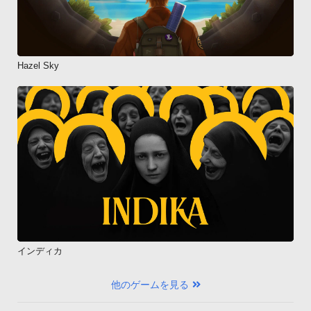
Hazel Sky
インディカ
他のゲームを見る