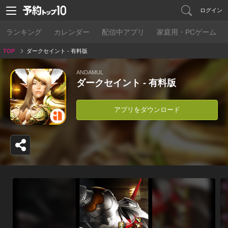
ログイン
ランキング
カレンダー
配信中アプリ
家庭用・PCゲーム
TOP
ダークセイント - 有料版
ANDAMUL
ダークセイント - 有料版
アプリをダウンロード