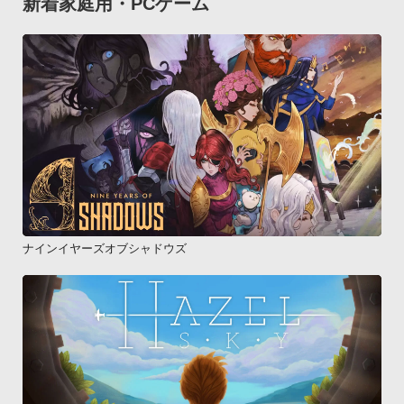
新着家庭用・PCゲーム
ナインイヤーズオブシャドウズ