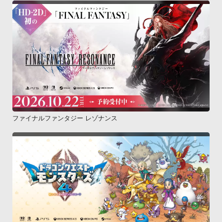
ファイナルファンタジー レゾナンス