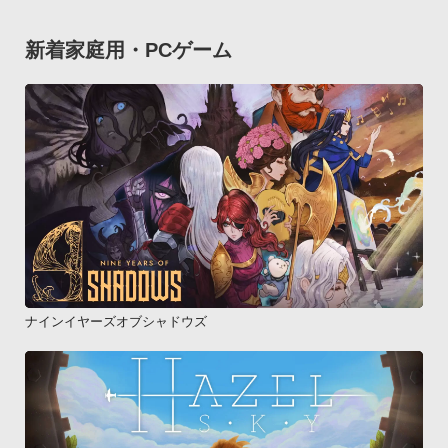
新着家庭用・PCゲーム
ナインイヤーズオブシャドウズ