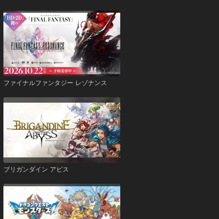
ファイナルファンタジー レゾナンス
ブリガンダイン アビス