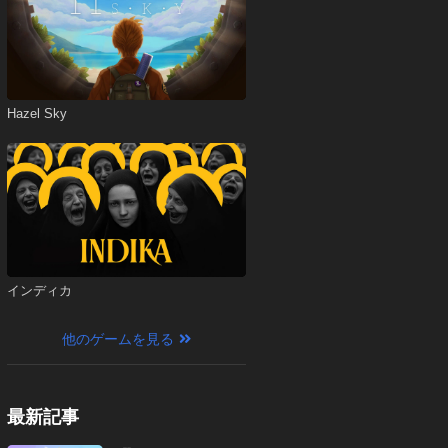
Hazel Sky
インディカ
他のゲームを見る
最新記事