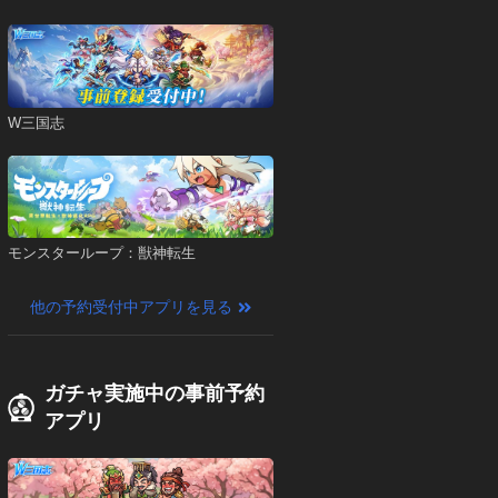
W三国志
モンスターループ：獣神転生
他の予約受付中アプリを見る
ガチャ実施中の事前予約
アプリ