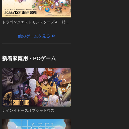
ドラゴンクエストモンスターズ４ 枯れ
木の国のビアンカ・フローラ
他のゲームを見る
新着家庭用・PCゲーム
ナインイヤーズオブシャドウズ