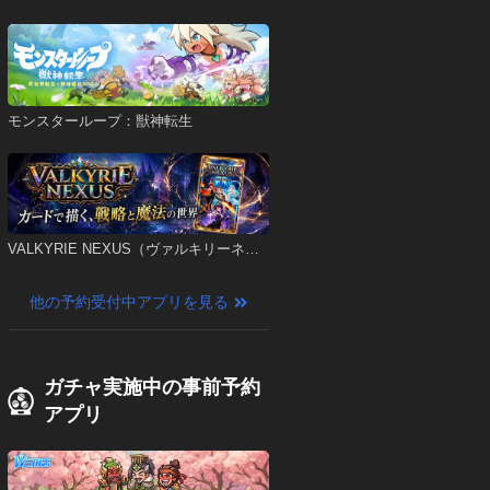
モンスターループ：獣神転生
VALKYRIE NEXUS（ヴァルキリーネク
サス）
他の予約受付中アプリを見る
ガチャ実施中の事前予約
アプリ