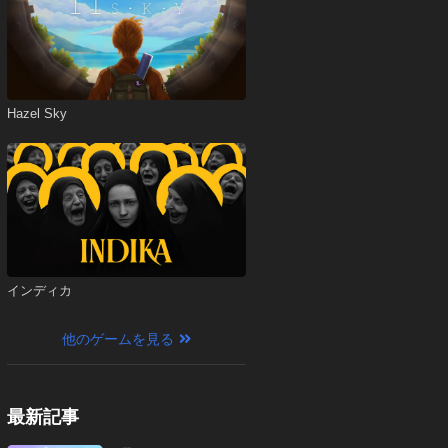
Hazel Sky
インディカ
他のゲームを見る
最新記事