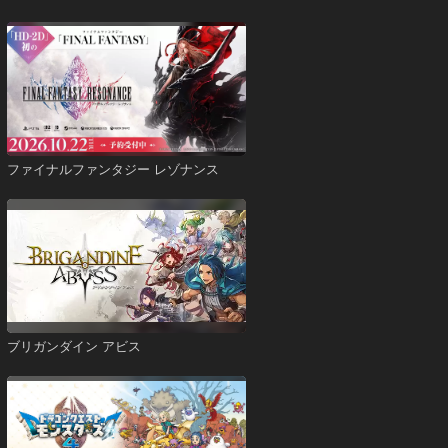
ファイナルファンタジー レゾナンス
ブリガンダイン アビス