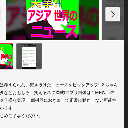
は考えられない突き抜けたニュースをピックアップ!!２ちゃん
タなどおもしろ、笑えるネタ満載!アプリ自体は１MB以下の
ク仕様を実現!一部機器におきまして正常に動作しない可能性
います。

じめご了承ください。