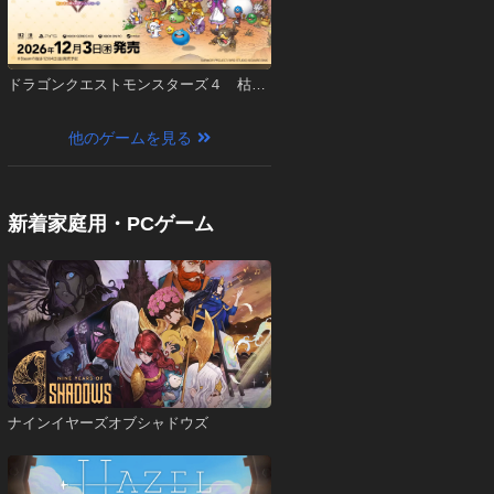
ドラゴンクエストモンスターズ４ 枯れ
木の国のビアンカ・フローラ
他のゲームを見る
新着家庭用・PCゲーム
ナインイヤーズオブシャドウズ