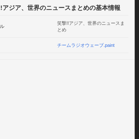
!!アジア、世界のニュースまとめの基本情報
笑撃!!アジア、世界のニュースま
ル
とめ
チームラジオウェーブ.paint