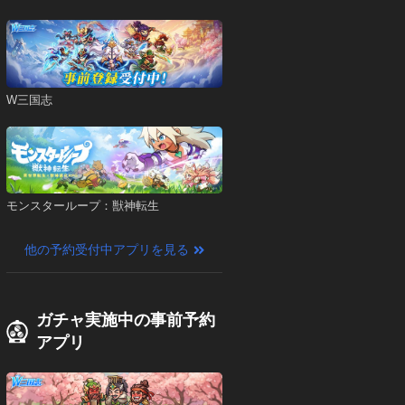
W三国志
モンスターループ：獣神転生
他の予約受付中アプリを見る
ガチャ実施中の事前予約
アプリ