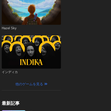
Hazel Sky
インディカ
他のゲームを見る
最新記事