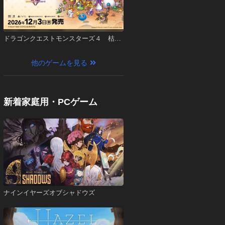
ドラゴンクエストモンスターズ４ 枯れ
木の国のビアンカ・フローラ
他のゲームを見る
新着家庭用・PCゲーム
ナインイヤーズオブシャドウズ