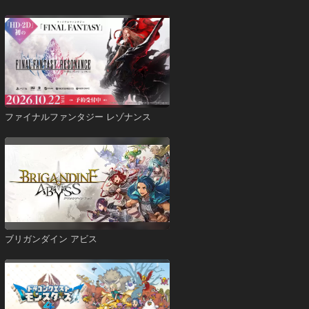
ファイナルファンタジー レゾナンス
ブリガンダイン アビス