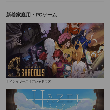
新着家庭用・PCゲーム
ナインイヤーズオブシャドウズ