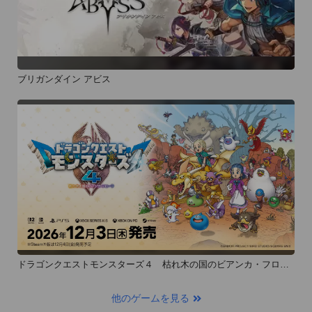
ブリガンダイン アビス
ドラゴンクエストモンスターズ４ 枯れ木の国のビアンカ・フロー
ラ
他のゲームを見る