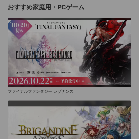
おすすめ家庭用・PCゲーム
ファイナルファンタジー レゾナンス