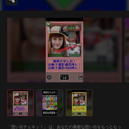
「想い出チェキッ！」 は、あなたの素敵な想い出をもっともっ