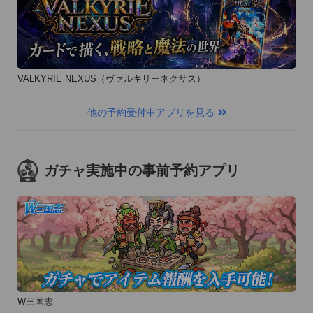
VALKYRIE NEXUS（ヴァルキリーネクサス）
他の予約受付中アプリを見る
ガチャ実施中の事前予約アプリ
W三国志