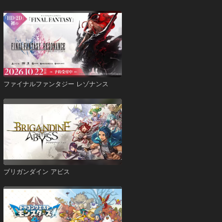
ファイナルファンタジー レゾナンス
ブリガンダイン アビス