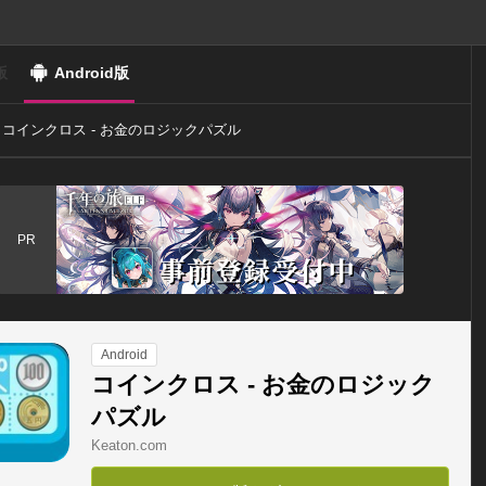
版
Android版
コインクロス - お金のロジックパズル
PR
Android
コインクロス - お金のロジック
パズル
Keaton.com