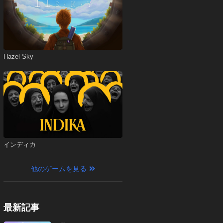
Hazel Sky
インディカ
他のゲームを見る
最新記事