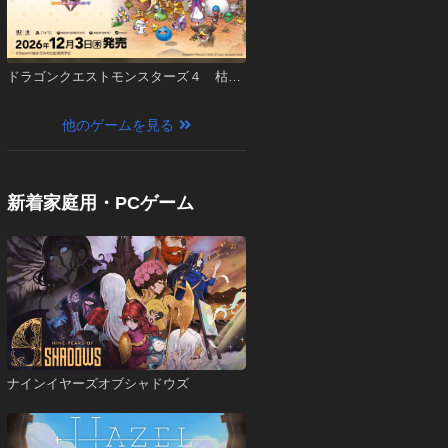
ドラゴンクエストモンスターズ４ 枯れ
木の国のビアンカ・フローラ
他のゲームを見る
新着家庭用・PCゲーム
ナインイヤーズオブシャドウズ