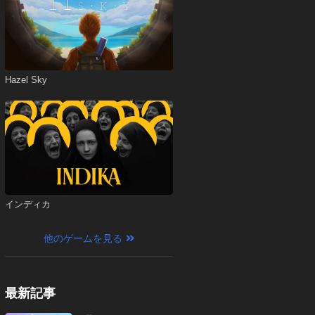
Hazel Sky
インディカ
他のゲームを見る
最新記事