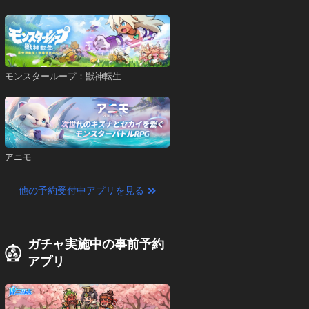
モンスターループ：獣神転生
アニモ
他の予約受付中アプリを見る
ガチャ実施中の事前予約
アプリ