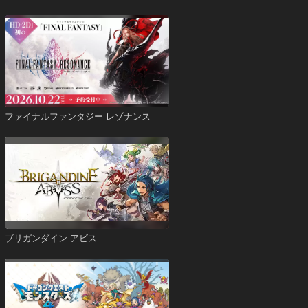
ファイナルファンタジー レゾナンス
ブリガンダイン アビス