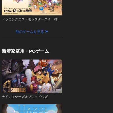
ドラゴンクエストモンスターズ４ 枯れ
木の国のビアンカ・フローラ
他のゲームを見る
新着家庭用・PCゲーム
ナインイヤーズオブシャドウズ