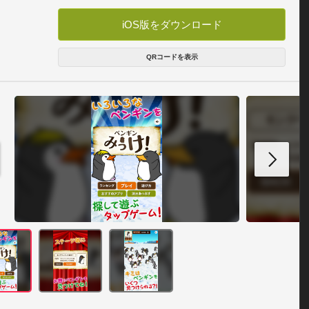
iOS版をダウンロード
QRコードを表示