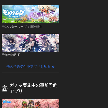
モンスターループ：獣神転生
千年の旅ELF
他の予約受付中アプリを見る
ガチャ実施中の事前予約
アプリ