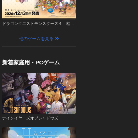
ドラゴンクエストモンスターズ４ 枯れ
木の国のビアンカ・フローラ
他のゲームを見る
新着家庭用・PCゲーム
ナインイヤーズオブシャドウズ