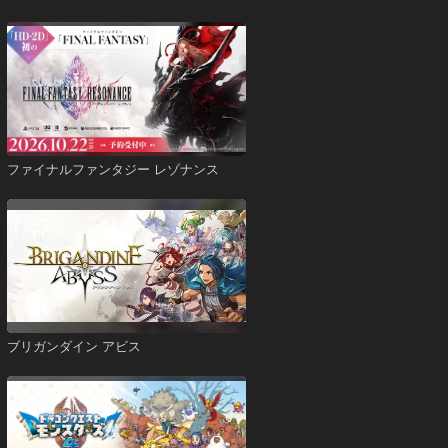
ファイナルファンタジー レゾナンス
ブリガンダイン アビス