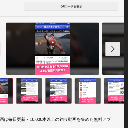
QRコードを表示
画は毎日更新・10,000本以上の釣り動画を集めた無料アプ