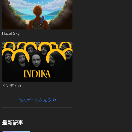
Hazel Sky
インディカ
他のゲームを見る
最新記事