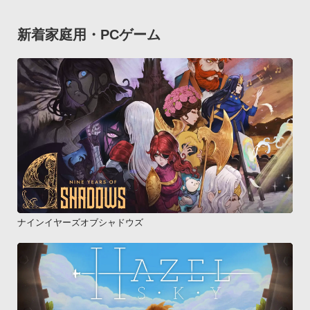
新着家庭用・PCゲーム
ナインイヤーズオブシャドウズ