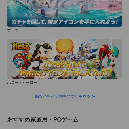
アニモ
ハロー・ヒーロー
他のガチャ実施中アプリを見る
おすすめ家庭用・PCゲーム