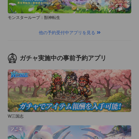
モンスターループ：獣神転生
他の予約受付中アプリを見る
ガチャ実施中の事前予約アプリ
W三国志