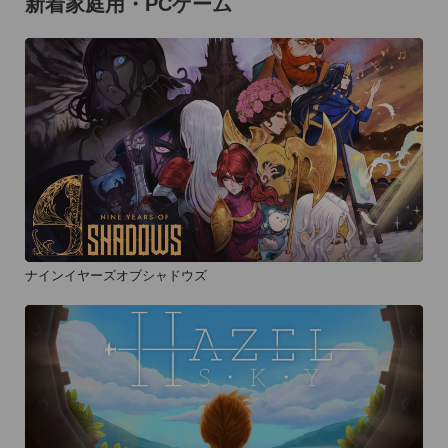
新着家庭用・PCゲーム
ナインイヤーズオブシャドウズ