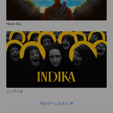
Hazel Sky
インディカ
他のゲームを見る