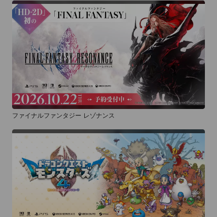
ファイナルファンタジー レゾナンス