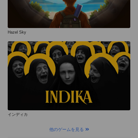
Hazel Sky
インディカ
他のゲームを見る