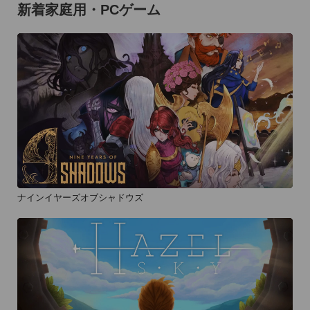
新着家庭用・PCゲーム
ナインイヤーズオブシャドウズ