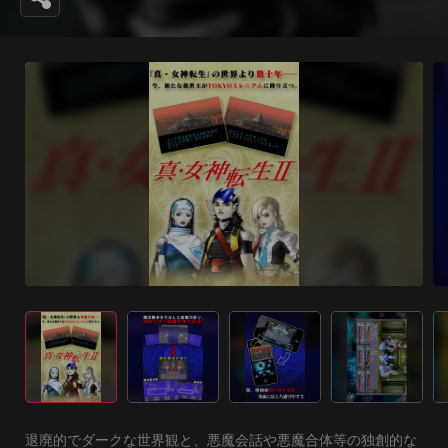
退廃的でダークな世界観と、悪魔会話や悪魔合体等の独創的な