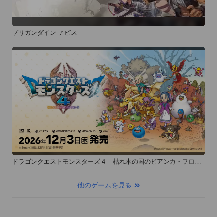
ブリガンダイン アビス
ドラゴンクエストモンスターズ４ 枯れ木の国のビアンカ・フロー
ラ
他のゲームを見る