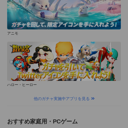
アニモ
ハロー・ヒーロー
他のガチャ実施中アプリを見る
おすすめ家庭用・PCゲーム