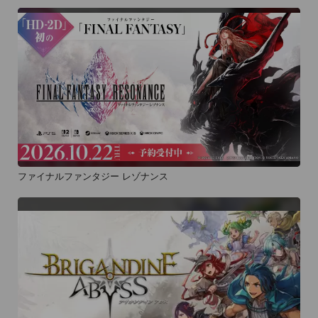
ファイナルファンタジー レゾナンス