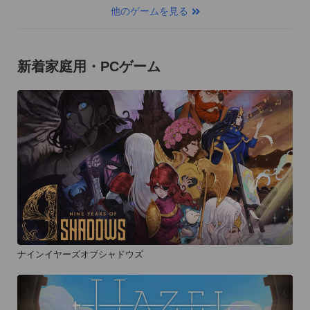
他のゲームを見る
新着家庭用・PCゲーム
ナインイヤーズオブシャドウズ