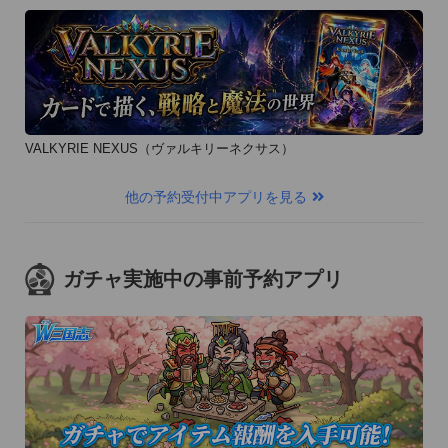
VALKYRIE NEXUS（ヴァルキリーネクサス）
他の予約受付中アプリを見る
ガチャ実施中の事前予約アプリ