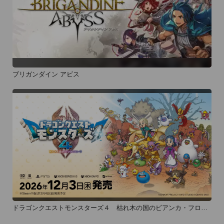
ブリガンダイン アビス
ドラゴンクエストモンスターズ４ 枯れ木の国のビアンカ・フロー
ラ