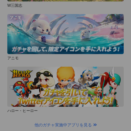
W三国志
アニモ
ハロー・ヒーロー
他のガチャ実施中アプリを見る