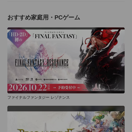
おすすめ家庭用・PCゲーム
ファイナルファンタジー レゾナンス