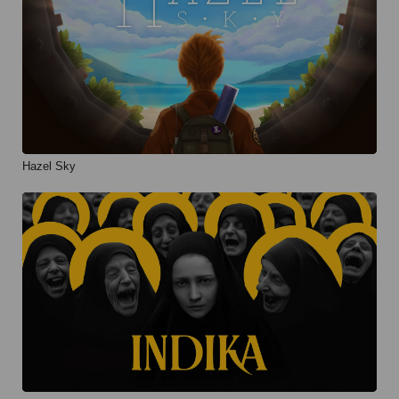
Hazel Sky