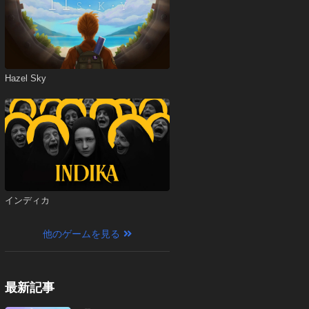
Hazel Sky
インディカ
他のゲームを見る
最新記事