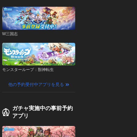
W三国志
モンスターループ：獣神転生
他の予約受付中アプリを見る
ガチャ実施中の事前予約
アプリ