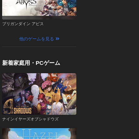
ブリガンダイン アビス
他のゲームを見る
新着家庭用・PCゲーム
ナインイヤーズオブシャドウズ