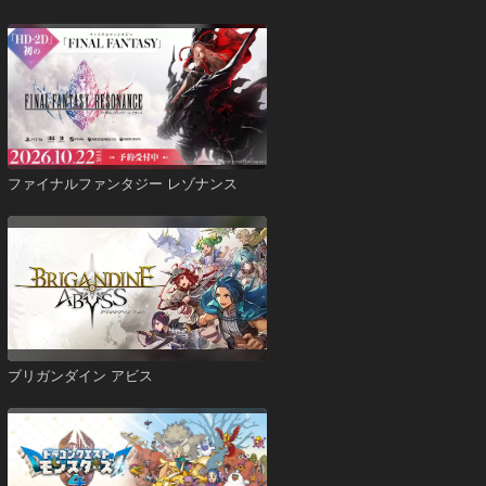
ファイナルファンタジー レゾナンス
ブリガンダイン アビス