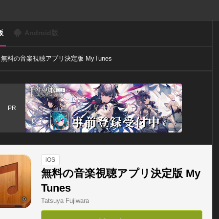
版
Android版
無料の音楽視聴アプリ決定版 MyTunes
PR
iOS
無料の音楽視聴アプリ決定版 My
Tunes
Tatsuya Fujiwara