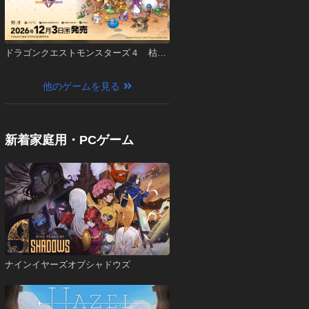
ドラゴンクエストモンスターズ４ 枯れ
木の国のビアンカ・フローラ
他のゲームを見る
新着家庭用・PCゲーム
ナインイヤーズオブシャドウズ