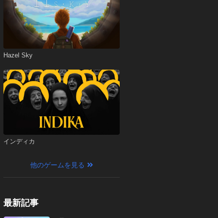
Hazel Sky
インディカ
他のゲームを見る
最新記事