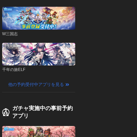
W三国志
千年の旅ELF
他の予約受付中アプリを見る
ガチャ実施中の事前予約
アプリ