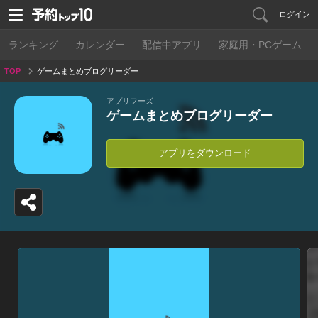
ログイン
ランキング
カレンダー
配信中アプリ
家庭用・PCゲーム
TOP
ゲームまとめブログリーダー
アプリフーズ
ゲームまとめブログリーダー
アプリをダウンロード