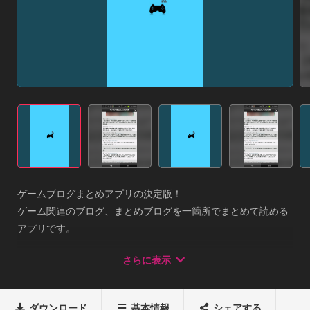
ゲームブログまとめアプリの決定版！

ゲーム関連のブログ、まとめブログを一箇所でまとめて読める
アプリです。

ゲームの最新情報をこのアプリで常に集めましょう！
さらに表示
ダウンロード
基本情報
シェアする