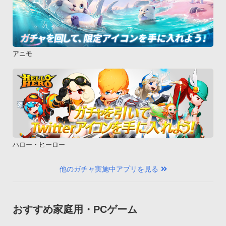
アニモ
ハロー・ヒーロー
他のガチャ実施中アプリを見る
おすすめ家庭用・PCゲーム