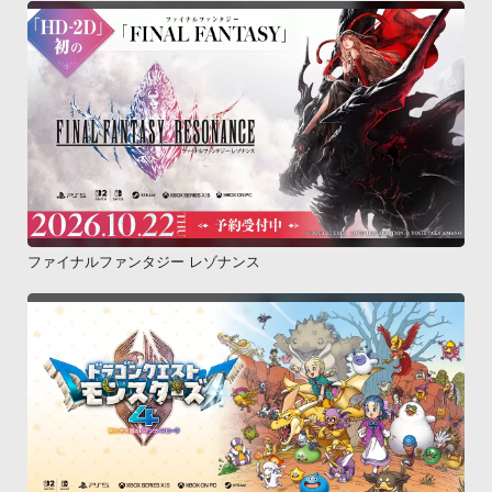
ファイナルファンタジー レゾナンス