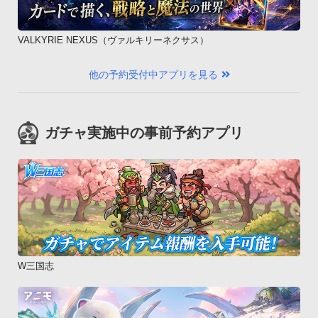
VALKYRIE NEXUS（ヴァルキリーネクサス）
他の予約受付中アプリを見る
ガチャ実施中の事前予約アプリ
W三国志