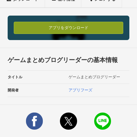
アプリをダウンロード
ゲームまとめブログリーダーの基本情報
ゲームまとめブログリーダー
タイトル
アプリフーズ
開発者