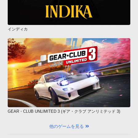
インディカ
GEAR・CLUB UNLIMITED 3 (ギア・クラブ アンリミテッド 3)
他のゲームを見る