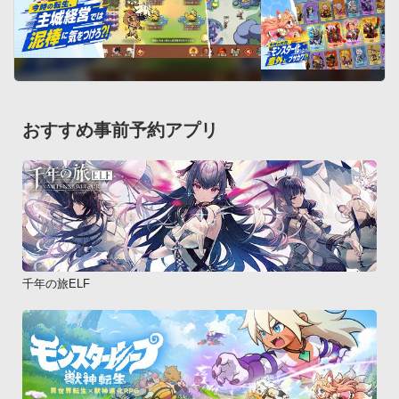
おすすめ事前予約アプリ
千年の旅ELF