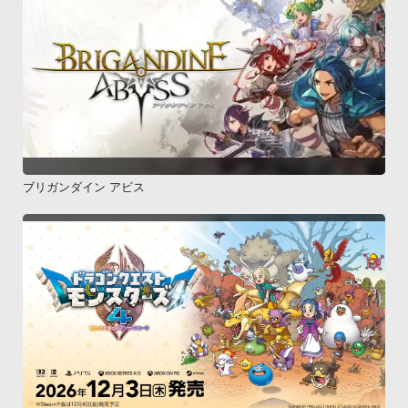
ブリガンダイン アビス