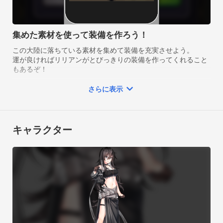
集めた素材を使って装備を作ろう！
この大陸に落ちている素材を集めて装備を充実させよう。

運が良ければリリアンがとびっきりの装備を作ってくれること
もあるぞ！
さらに表示
キャラクター