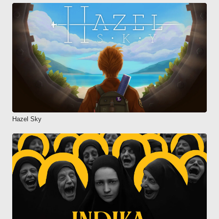
Hazel Sky