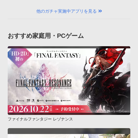
他のガチャ実施中アプリを見る
おすすめ家庭用・PCゲーム
ファイナルファンタジー レゾナンス