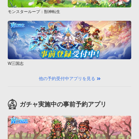
モンスターループ：獣神転生
W三国志
他の予約受付中アプリを見る
ガチャ実施中の事前予約アプリ