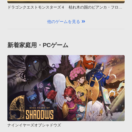
ドラゴンクエストモンスターズ４ 枯れ木の国のビアンカ・フロー
ラ
他のゲームを見る
新着家庭用・PCゲーム
ナインイヤーズオブシャドウズ