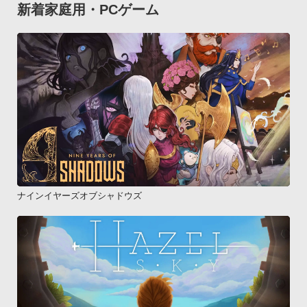
新着家庭用・PCゲーム
ナインイヤーズオブシャドウズ