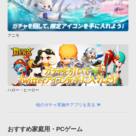
アニモ
ハロー・ヒーロー
他のガチャ実施中アプリを見る
おすすめ家庭用・PCゲーム