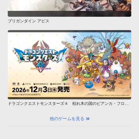
ブリガンダイン アビス
ドラゴンクエストモンスターズ４ 枯れ木の国のビアンカ・フロー
ラ
他のゲームを見る