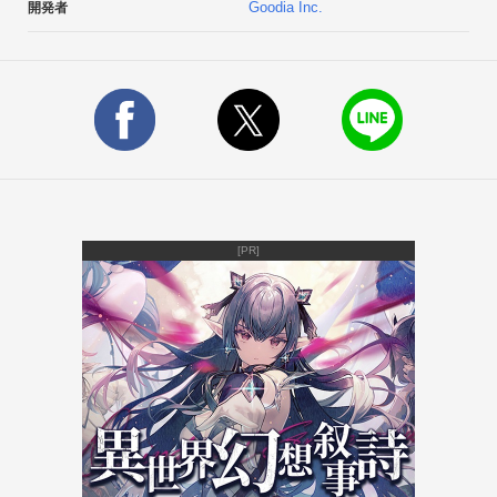
Goodia Inc.
開発者
[PR]