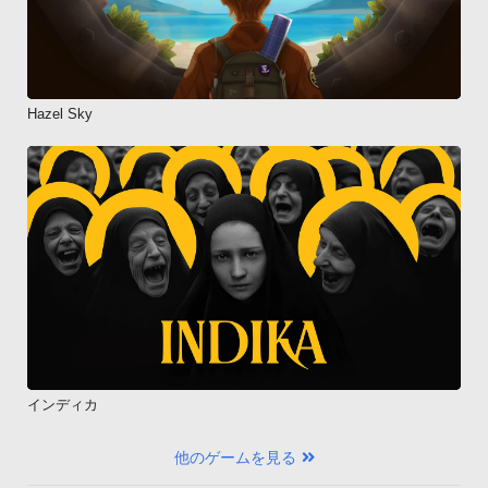
Hazel Sky
インディカ
他のゲームを見る