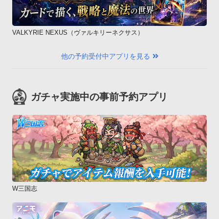
VALKYRIE NEXUS（ヴァルキリーネクサス）
他の予約受付中アプリを見る
ガチャ実施中の事前予約アプリ
W三国志