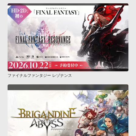
ファイナルファンタジー レゾナンス