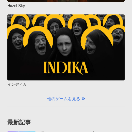
Hazel Sky
インディカ
他のゲームを見る
最新記事