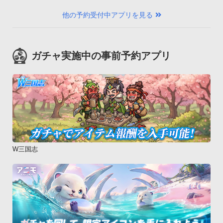
他の予約受付中アプリを見る
ガチャ実施中の事前予約アプリ
W三国志