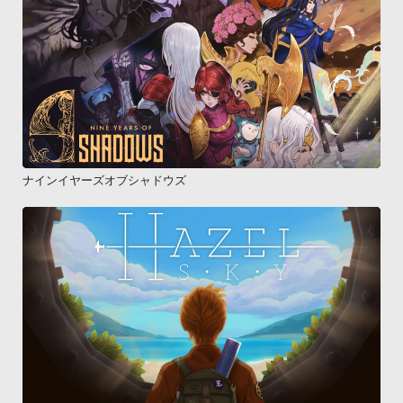
ナインイヤーズオブシャドウズ