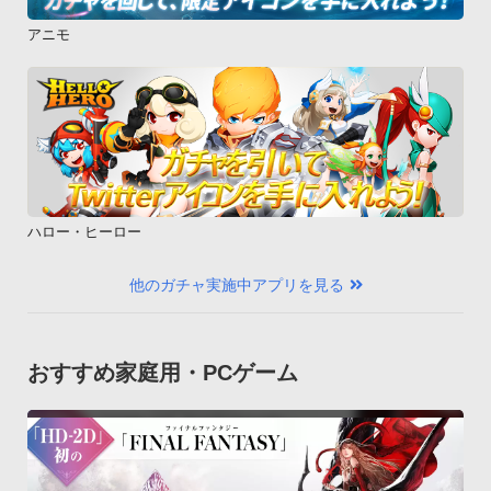
アニモ
ハロー・ヒーロー
他のガチャ実施中アプリを見る
おすすめ家庭用・PCゲーム