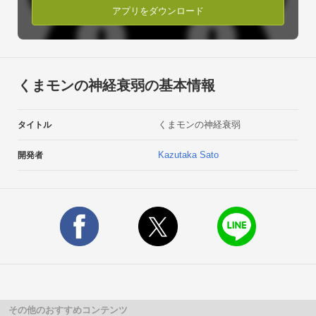
アプリをダウンロード
くまモンの神経衰弱の基本情報
くまモンの神経衰弱
タイトル
Kazutaka Sato
開発者
その他のおすすめコンテンツ