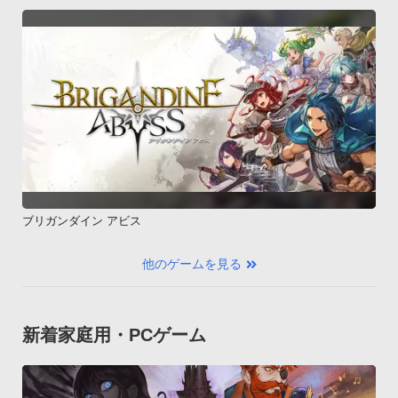
ブリガンダイン アビス
他のゲームを見る
新着家庭用・PCゲーム