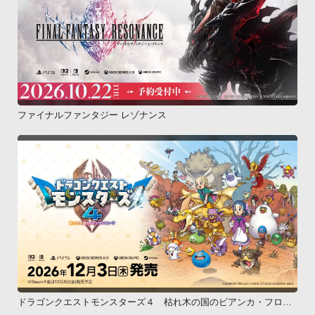
ファイナルファンタジー レゾナンス
ドラゴンクエストモンスターズ４ 枯れ木の国のビアンカ・フロー
ラ