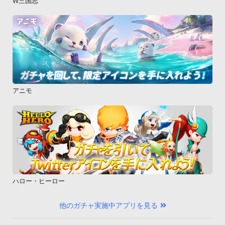
W三国志
アニモ
ハロー・ヒーロー
他のガチャ実施中アプリを見る