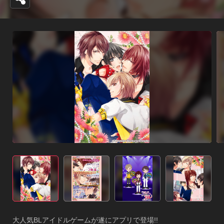
大人気BLアイドルゲームが遂にアプリで登場!!
