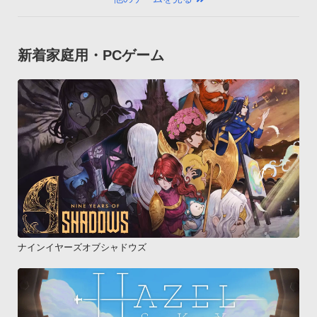
新着家庭用・PCゲーム
ナインイヤーズオブシャドウズ