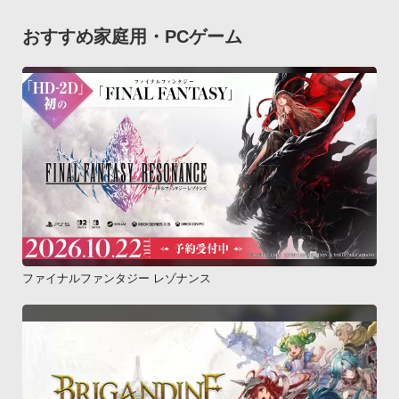
おすすめ家庭用・PCゲーム
ファイナルファンタジー レゾナンス