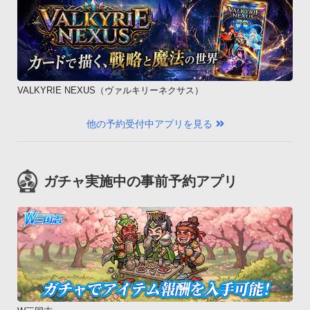
VALKYRIE NEXUS（ヴァルキリーネクサス）
他の予約受付中アプリを見る
ガチャ実施中の事前予約アプリ