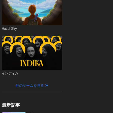
Hazel Sky
インディカ
他のゲームを見る
最新記事