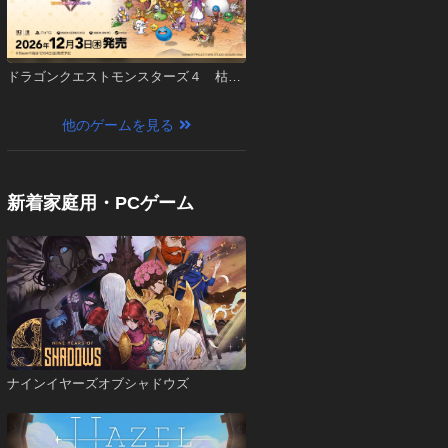
ドラゴンクエストモンスターズ４ 枯れ
木の国のビアンカ・フローラ
他のゲームを見る
新着家庭用・PCゲーム
ナインイヤーズオブシャドウズ