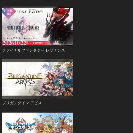
ファイナルファンタジー レゾナンス
ブリガンダイン アビス