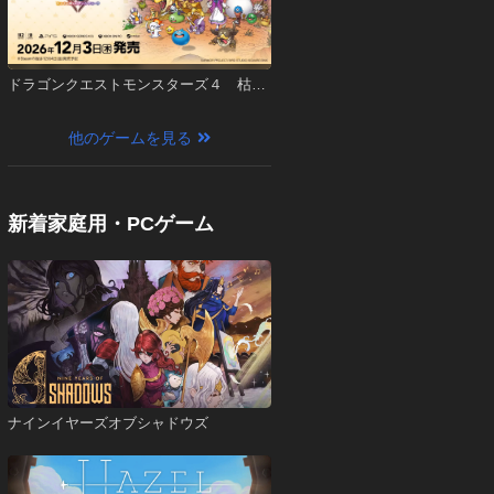
ドラゴンクエストモンスターズ４ 枯れ
木の国のビアンカ・フローラ
他のゲームを見る
新着家庭用・PCゲーム
ナインイヤーズオブシャドウズ