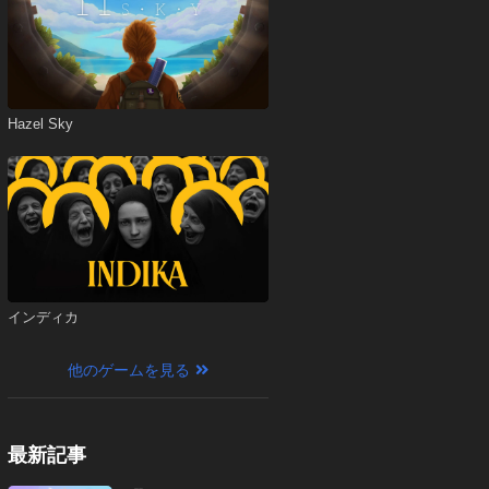
Hazel Sky
インディカ
他のゲームを見る
最新記事