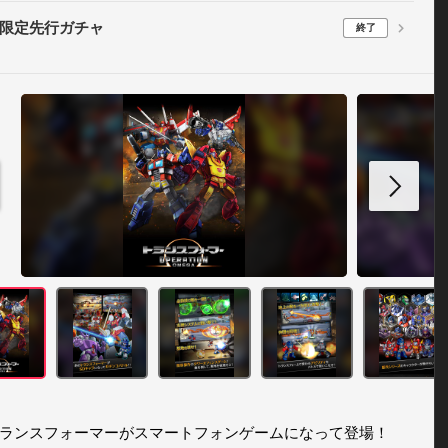
限定先行ガチャ
終了
ランスフォーマーがスマートフォンゲームになって登場！ 
