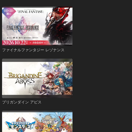
ファイナルファンタジー レゾナンス
ブリガンダイン アビス