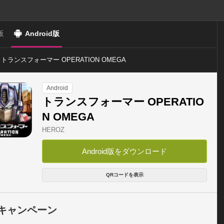
版
Android版
トランスフォーマー OPERATION OMEGA
Android
トランスフォーマー OPERATIO
N OMEGA
HEROZ
Android版をダウンロード
QRコードを表示
キャンペーン