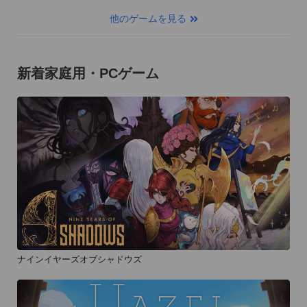
他のゲームを見る
新着家庭用・PCゲーム
ナインイヤーズオブシャドウズ