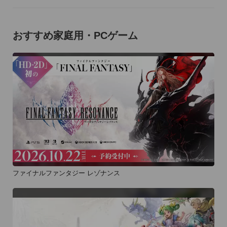
おすすめ家庭用・PCゲーム
ファイナルファンタジー レゾナンス