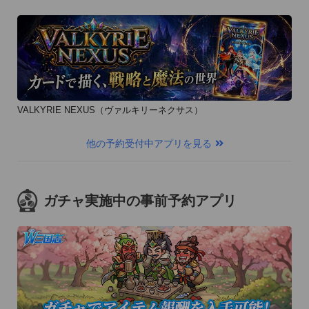
VALKYRIE NEXUS（ヴァルキリーネクサス）
他の予約受付中アプリを見る
ガチャ実施中の事前予約アプリ