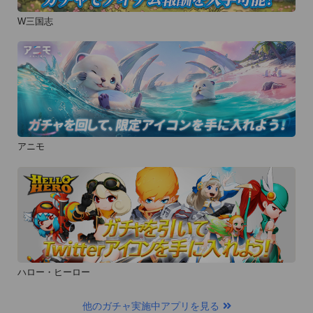
W三国志
アニモ
ハロー・ヒーロー
他のガチャ実施中アプリを見る