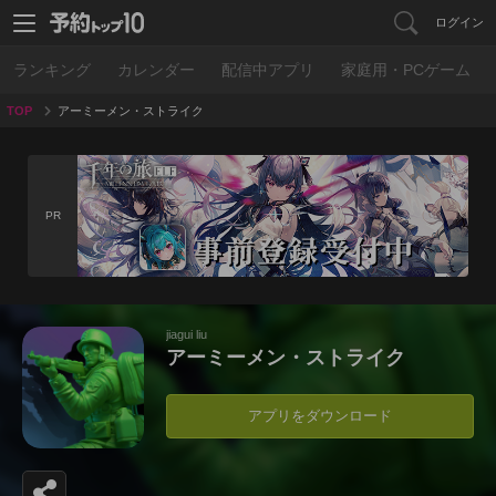
ログイン
ランキング
カレンダー
配信中アプリ
家庭用・PCゲーム
TOP
アーミーメン・ストライク
PR
jiagui liu
アーミーメン・ストライク
アプリをダウンロード