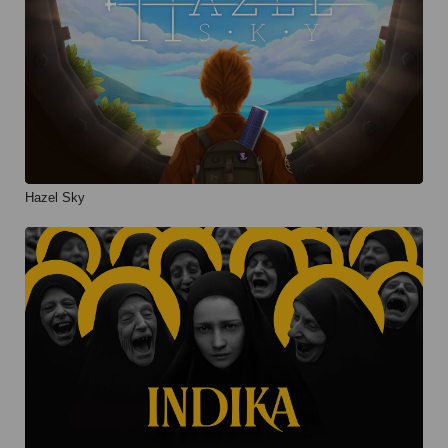
Hazel Sky