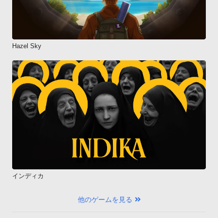
Hazel Sky
インディカ
他のゲームを見る