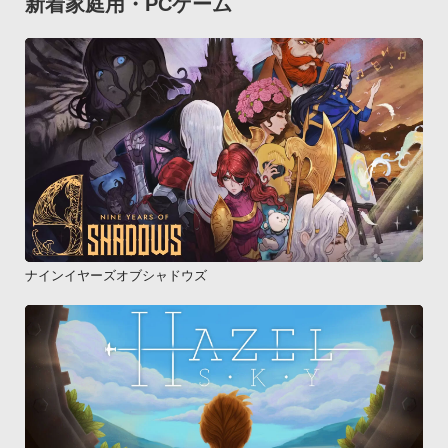
新着家庭用・PCゲーム
ナインイヤーズオブシャドウズ