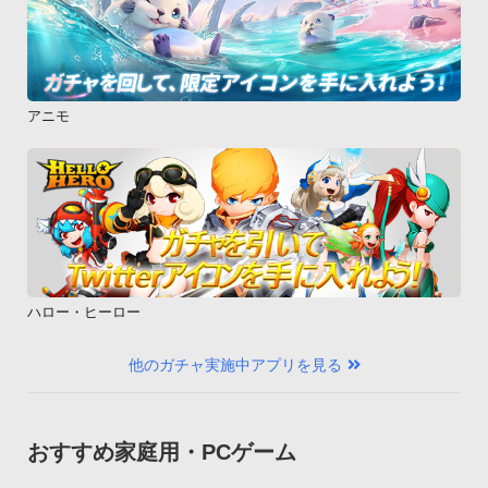
アニモ
ハロー・ヒーロー
他のガチャ実施中アプリを見る
おすすめ家庭用・PCゲーム