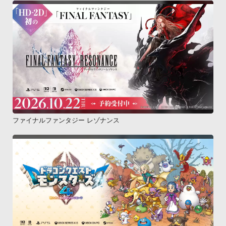
ファイナルファンタジー レゾナンス