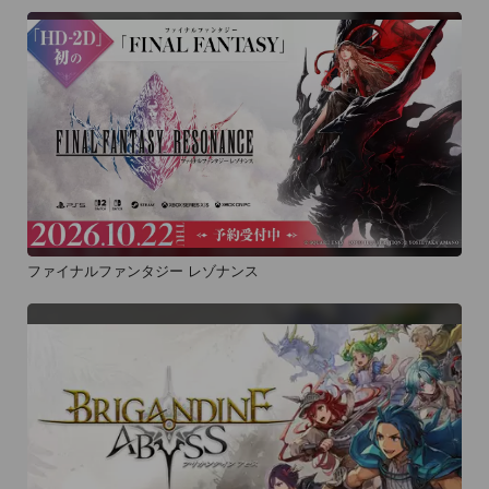
ファイナルファンタジー レゾナンス