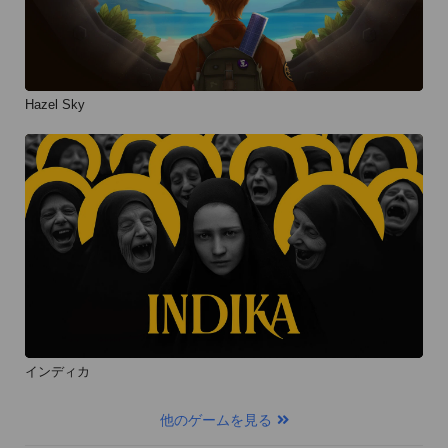
Hazel Sky
インディカ
他のゲームを見る