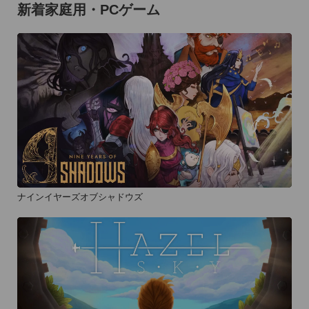
新着家庭用・PCゲーム
ナインイヤーズオブシャドウズ