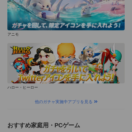
アニモ
ハロー・ヒーロー
他のガチャ実施中アプリを見る
おすすめ家庭用・PCゲーム