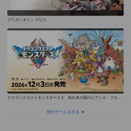
ブリガンダイン アビス
ドラゴンクエストモンスターズ４ 枯れ木の国のビアンカ・フロー
ラ
他のゲームを見る