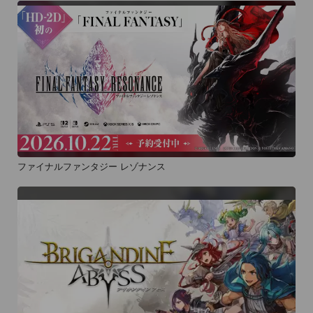
ファイナルファンタジー レゾナンス