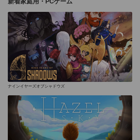
新着家庭用・PCゲーム
ナインイヤーズオブシャドウズ