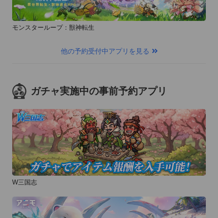
モンスターループ：獣神転生
他の予約受付中アプリを見る
ガチャ実施中の事前予約アプリ
W三国志