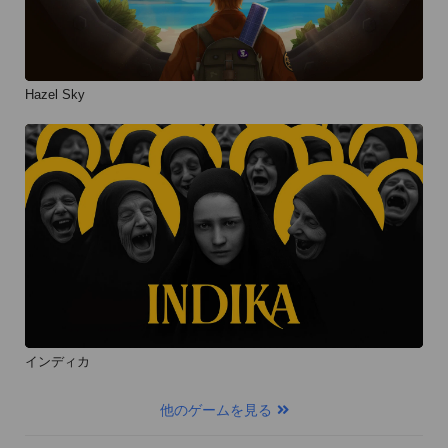
Hazel Sky
インディカ
他のゲームを見る