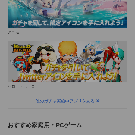
アニモ
ハロー・ヒーロー
他のガチャ実施中アプリを見る
おすすめ家庭用・PCゲーム