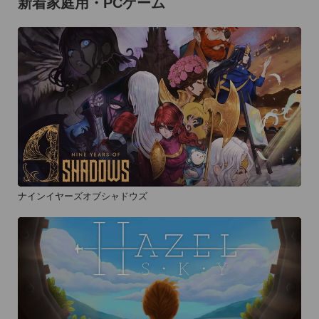
新着家庭用・PCゲーム
ナインイヤーズオブシャドウズ