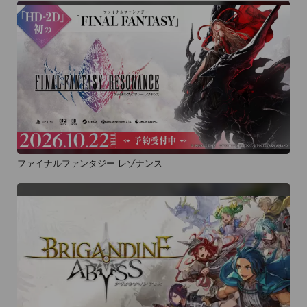
ファイナルファンタジー レゾナンス