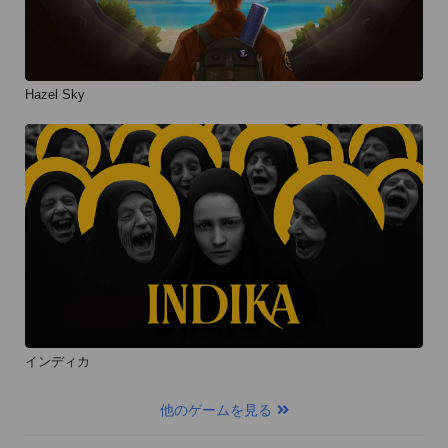
Hazel Sky
インディカ
他のゲームを見る