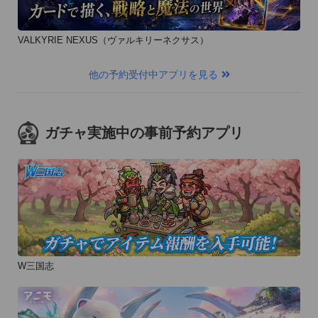
VALKYRIE NEXUS（ヴァルキリーネクサス）
他の予約受付中アプリを見る
ガチャ実施中の事前予約アプリ
W三国志