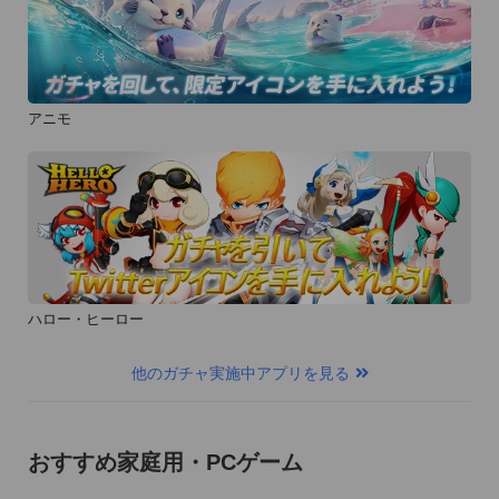
アニモ
ハロー・ヒーロー
他のガチャ実施中アプリを見る
おすすめ家庭用・PCゲーム