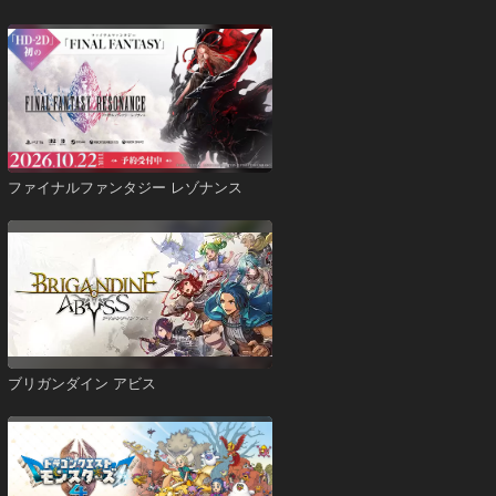
ファイナルファンタジー レゾナンス
ブリガンダイン アビス