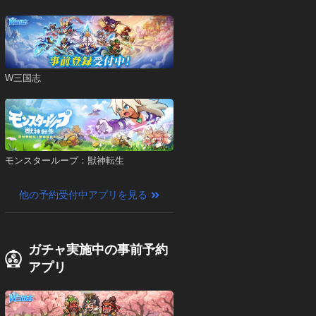
W三国志
モンスターループ：獣神転生
他の予約受付中アプリを見る
ガチャ実施中の事前予約
アプリ