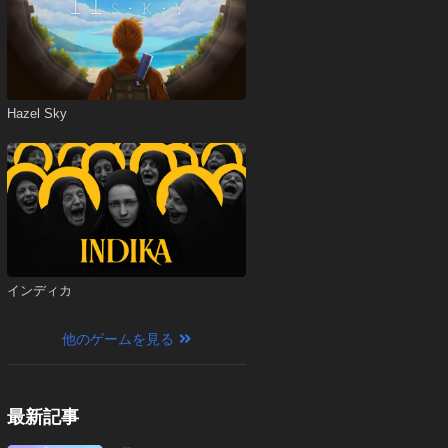
Hazel Sky
インディカ
他のゲームを見る
最新記事