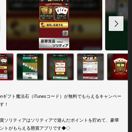
zonギフト魔法石（iTunesコード）が無料でもらえるキャンペー
す！

賞ソリティアはソリティアで遊んだポイントを貯めて、豪華
ントがもらえる懸賞アプリです◆◇
