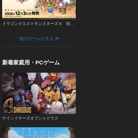
ドラゴンクエストモンスターズ４ 枯れ
木の国のビアンカ・フローラ
他のゲームを見る
新着家庭用・PCゲーム
ナインイヤーズオブシャドウズ