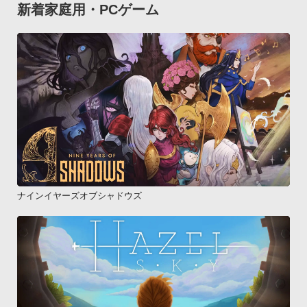
新着家庭用・PCゲーム
ナインイヤーズオブシャドウズ