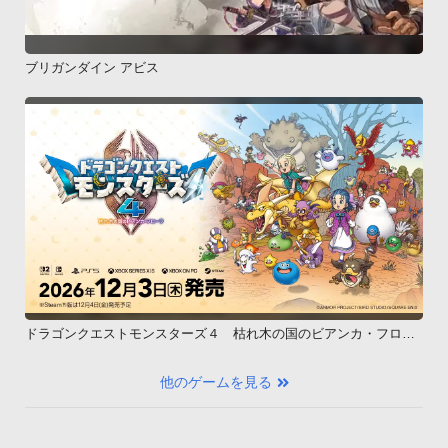
ブリガンダイン アビス
ドラゴンクエストモンスターズ４ 枯れ木の国のビアンカ・フロー
ラ
他のゲームを見る