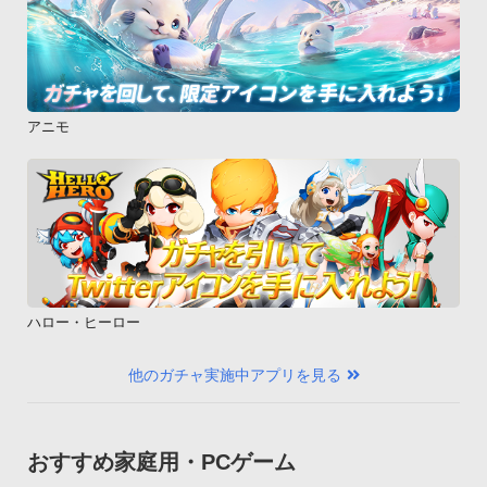
アニモ
ハロー・ヒーロー
他のガチャ実施中アプリを見る
おすすめ家庭用・PCゲーム