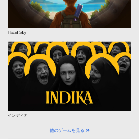
Hazel Sky
インディカ
他のゲームを見る