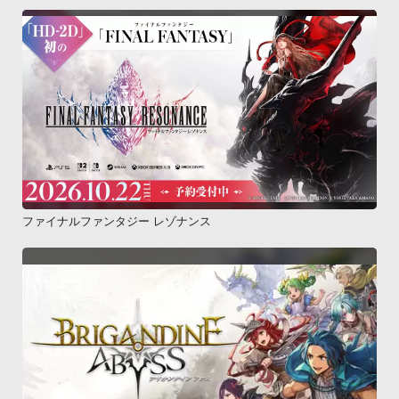
ファイナルファンタジー レゾナンス