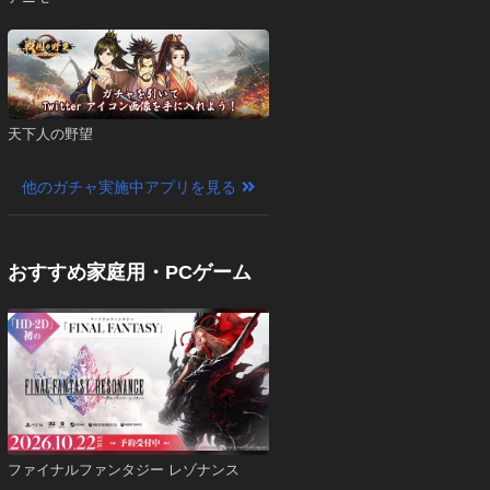
天下人の野望
他のガチャ実施中アプリを見る
おすすめ家庭用・PCゲーム
ファイナルファンタジー レゾナンス