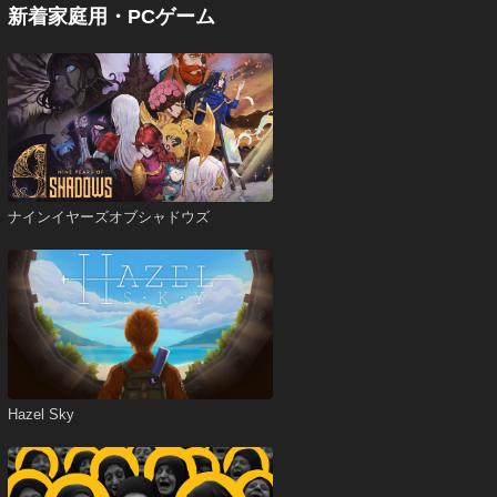
新着家庭用・PCゲーム
ナインイヤーズオブシャドウズ
Hazel Sky