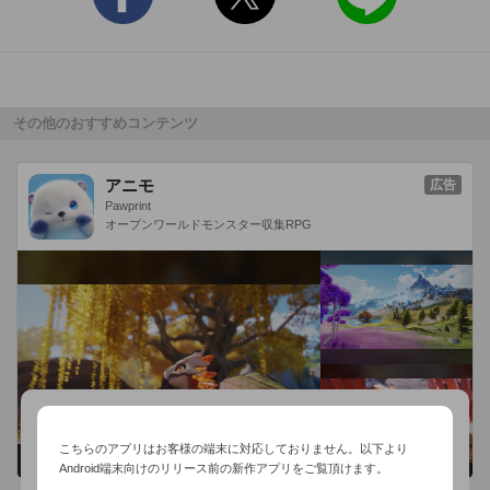
その他のおすすめコンテンツ
アニモ
広告
Pawprint
オープンワールドモンスター収集RPG
こちらのアプリはお客様の端末に対応しておりません。以下より
Android端末向けのリリース前の新作アプリをご覧頂けます。