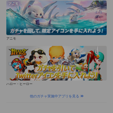
アニモ
ハロー・ヒーロー
他のガチャ実施中アプリを見る