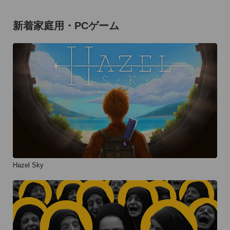
新着家庭用・PCゲーム
Hazel Sky