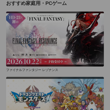
おすすめ家庭用・PCゲーム
ファイナルファンタジー レゾナンス