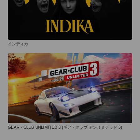
インディカ
GEAR・CLUB UNLIMITED 3 (ギア・クラブ アンリミテッド 3)