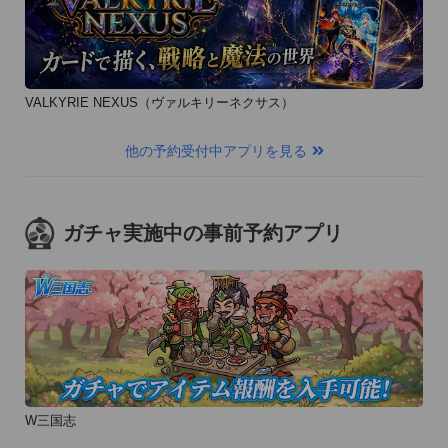
VALKYRIE NEXUS（ヴァルキリーネクサス）
他の予約受付中アプリを見る
ガチャ実施中の事前予約アプリ
W三国志