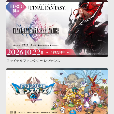
ファイナルファンタジー レゾナンス