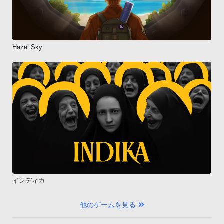
Hazel Sky
インディカ
他のゲームを見る