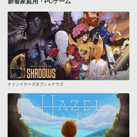
新着家庭用・PCゲーム
ナインイヤーズオブシャドウズ